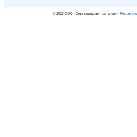
© 2026 ООО «Сеть городских порталов» ·
Реклама н